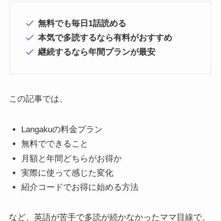
無料でも毎日1話読める
本気で多読するなら有料がおすすめ
継続するなら年間プランが最安
この記事では、
Langakuの料金プラン
無料でできること
月額と年間どちらがお得か
実際に使って感じた変化
紹介コードでお得に始める方法
など、英語が苦手で多読が続かなかったママ目線で、