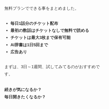
無料プランでできる事をまとめました。
毎日1話分のチケット配布
最初の数話はチケットなしで無料で読める
チケットは最大3枚まで保有可能
AI辞書は1日5回まで
広告あり
まずは、3日～1週間、試してみてるのがおすすめで
す。
続きが気になるか？
毎日開きたくなるか？