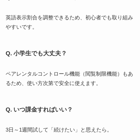
英語表示割合を調整できるため、初心者でも取り組み
やすいです。
Q. 小学生でも大丈夫？
ペアレンタルコントロール機能（閲覧制限機能）もあ
るため、使い方次第で安全に使えます。
Q. いつ課金すればいい？
3日～1週間試して「続けたい」と思えたら。