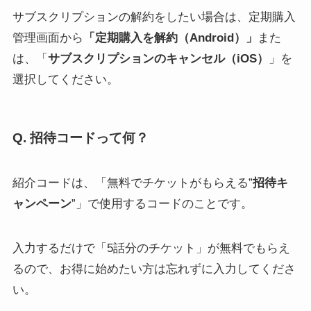
サブスクリプションの解約をしたい場合は、定期購入
管理画面から
「定期購入を解約（Android）」
また
は、「
サブスクリプションのキャンセル（iOS）
」を
選択してください。
Q. 招待コードって何？
紹介コードは、「無料でチケットがもらえる”
招待キ
ャンペーン
”」で使用するコードのことです。
入力するだけで「5話分のチケット」が無料でもらえ
るので、お得に始めたい方は忘れずに入力してくださ
い。