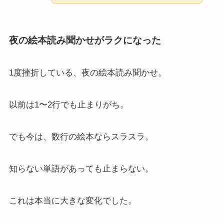
夜の絵本読み聞かせがラクになった
1度挫折している、夜の絵本読み聞かせ。
以前は1〜2行でも止まりがち。
でも今は、数行の絵本ならスラスラ。
知らない単語があっても止まらない。
これは本当に大きな変化でした。