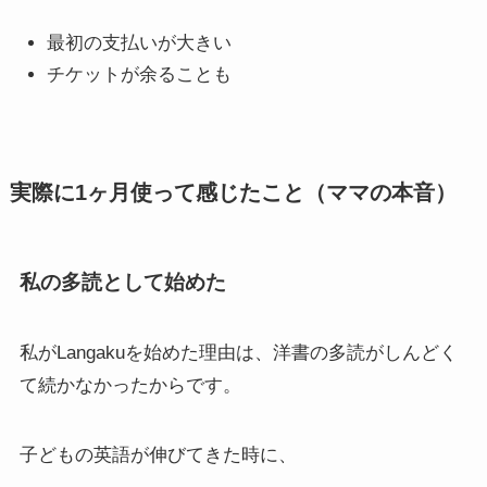
最初の支払いが大きい
チケットが余ることも
実際に1ヶ月使って感じたこと（ママの本音）
私の多読として始めた
私がLangakuを始めた理由は、洋書の多読がしんどく
て続かなかったからです。
子どもの英語が伸びてきた時に、