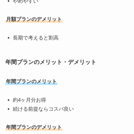
やめやすい
月額プランのデメリット
長期で考えると割高
年間プランのメリット・デメリット
年間プランのメリット
約4ヶ月分お得
続ける前提ならコスパ良い
年間プランのデメリット