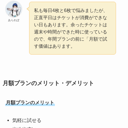
私も毎日4枚と6枚で悩みましたが、
正直平日はチケットが消費ができな
あられぽ
い日もあります。余ったチケットは
週末や時間ができた時に使っている
ので、年間プランの前に「月額で試
す価値はあります。
月額プランのメリット・デメリット
月額プランのメリット
気軽に試せる