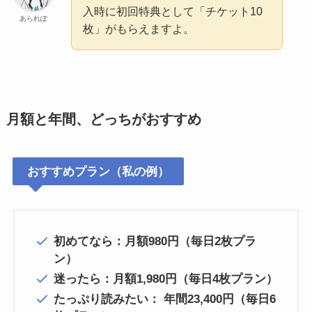
入時に初回特典として「チケット10
あられぽ
枚」がもらえますよ。
月額と年間、どっちがおすすめ
おすすめプラン（私の例）
初めてなら：月額980円（毎日2枚プラ
ン）
迷ったら：月額1,980円（毎日4枚プラン）
たっぷり読みたい： 年間23,400円（毎日6