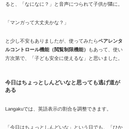
ると、「なになに？」と音声につられて子供が隣に。
「マンガって大丈夫かな？」
と少し不安もありましたが、使ってみたら
ペアレンタ
ルコントロール機能（閲覧制限機能）
もあって、使い
方次第で、「子ども安全に使えるな」と思いました。
今日はちょっとしんどいなと思っても逃げ道が
ある
Langakuでは、英語表示の割合を調整できます。
「今日はちょっとしんどいな」という日でも、「ひか