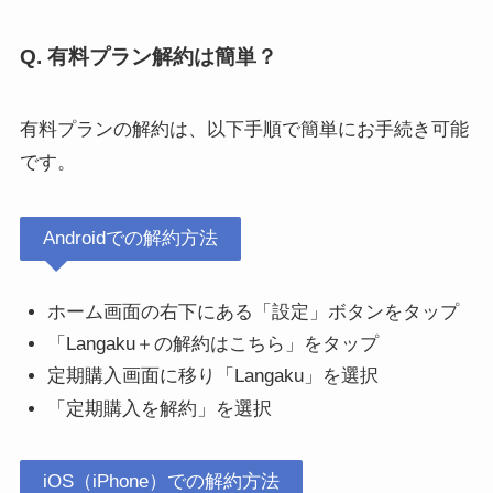
Q. 有料プラン解約は簡単？
有料プランの解約は、以下手順で簡単にお手続き可能
です。
Androidでの解約方法
ホーム画面の右下にある「設定」ボタンをタップ
「Langaku＋の解約はこちら」をタップ
定期購入画面に移り「Langaku」を選択
「定期購入を解約」を選択
iOS（iPhone）での解約方法