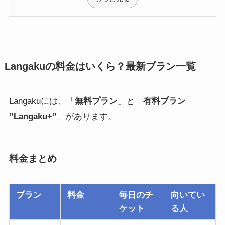
Langakuの料金はいくら？最新プラン一覧
Langakuには、「
無料プラン
」と「
有料プラン
”Langaku+”
」があります。
料金まとめ
プラン
料金
毎日のチ
向いてい
ケット
る人