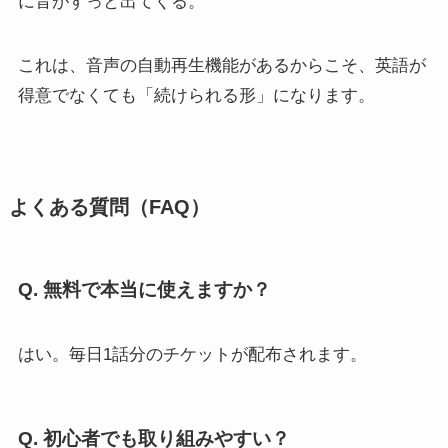
に音がすっと出てくる。
これは、音声の自動再生機能があるからこそ、英語が
得意でなくても「続けられる形」になります。
よくある質問（FAQ）
Q. 無料で本当に使えますか？
はい。毎日1話分のチケットが配布されます。
Q. 初心者でも取り組みやすい？