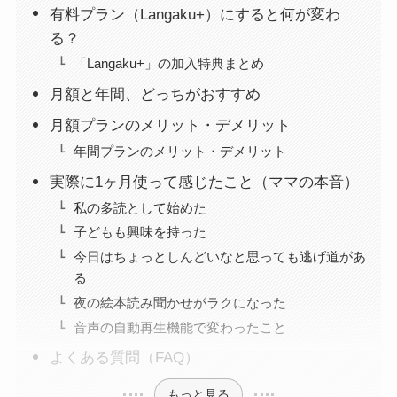
有料プラン（Langaku+）にすると何が変わ
る？
「Langaku+」の加入特典まとめ
月額と年間、どっちがおすすめ
月額プランのメリット・デメリット
年間プランのメリット・デメリット
実際に1ヶ月使って感じたこと（ママの本音）
私の多読として始めた
子どもも興味を持った
今日はちょっとしんどいなと思っても逃げ道があ
る
夜の絵本読み聞かせがラクになった
音声の自動再生機能で変わったこと
よくある質問（FAQ）
もっと見る