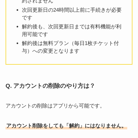
約されません
次回更新日の24時間以上前に手続きが必要
です
解約後も、次回更新日までは有料機能が利
用可能です
解約後は無料プラン（毎日1枚チケット付
与）への変更となります
Q. アカウントの削除のやり方は？
アカウントの削除はアプリから可能です。
アカウント削除をしても「解約」にはなりません。