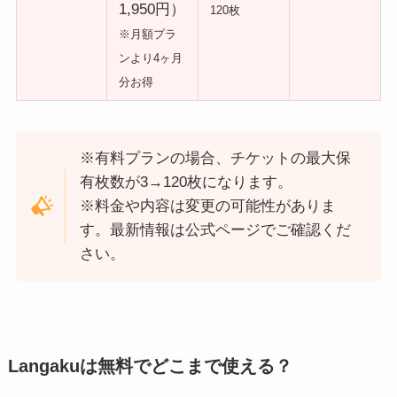
1,950円）
120枚
※月額プラ
ンより4ヶ月
分お得
※有料プランの場合、チケットの最大保
有枚数が3→120枚になります。
※料金や内容は変更の可能性がありま
す。最新情報は公式ページでご確認くだ
さい。
Langakuは無料でどこまで使える？