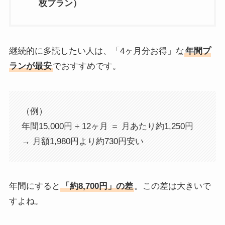
枚プラン）
継続的に多読したい人は、「4ヶ月分お得」な
年間プ
ランが最安
でおすすめです。
（例）
年間15,000円 ÷ 12ヶ月 ＝ 月あたり約1,250円
→ 月額1,980円より約730円安い
年間にすると
「約8,700円」の差
。この差は大きいで
すよね。