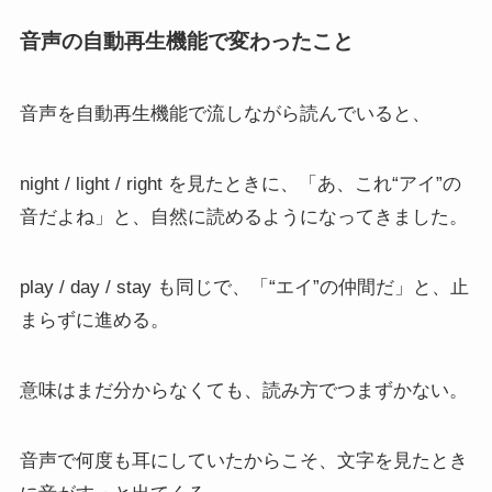
音声の自動再生機能で変わったこと
音声を自動再生機能で流しながら読んでいると、
night / light / right を見たときに、「あ、これ“アイ”の
音だよね」と、自然に読めるようになってきました。
play / day / stay も同じで、「“エイ”の仲間だ」と、止
まらずに進める。
意味はまだ分からなくても、読み方でつまずかない。
音声で何度も耳にしていたからこそ、文字を見たとき