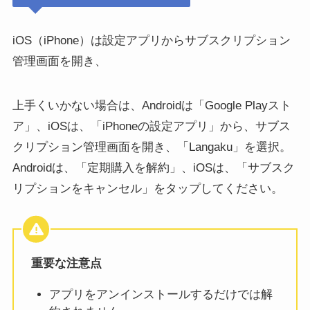
iOS（iPhone）は設定アプリからサブスクリプション
管理画面を開き、
上手くいかない場合は、Androidは「Google Playスト
ア」、iOSは、「iPhoneの設定アプリ」から、サブス
クリプション管理画面を開き、「Langaku」を選択。
Androidは、「定期購入を解約」、iOSは、「サブスク
リプションをキャンセル」をタップしてください。
重要な注意点
アプリをアンインストールするだけでは解