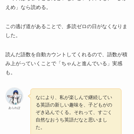
えめ」なら読める。
この逃げ道があることで、多読ゼロの日がなくなりま
した。
読んだ語数を自動カウントしてくれるので、語数が積
み上がっていくことで「ちゃんと進んでいる」実感
も。
なにより、私が楽しんで継続してい
る英語の新しい趣味を、子どもがの
あられぽ
ぞき込んでくる。それって、すごく
自然なおうち英語だなと思いまし
た。