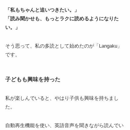
「私もちゃんと追いつきたい。」
「読み聞かせも、もっとラクに読めるようになりた
い。」
そう思って、私の多読として始めたのが「Langaku」
です。
子どもも興味を持った
私が楽しんでいると、やはり子供も興味を持ちまし
た。
自動再生機能を使い、英語音声を聞きながら読んでい