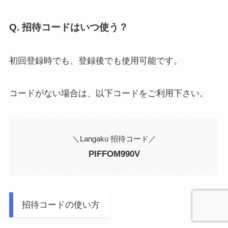
Q. 招待コードはいつ使う？
初回登録時でも、登録後でも使用可能です。
コードがない場合は、以下コードをご利用下さい。
＼Langaku 招待コード／
PIFFOM990V
招待コードの使い方