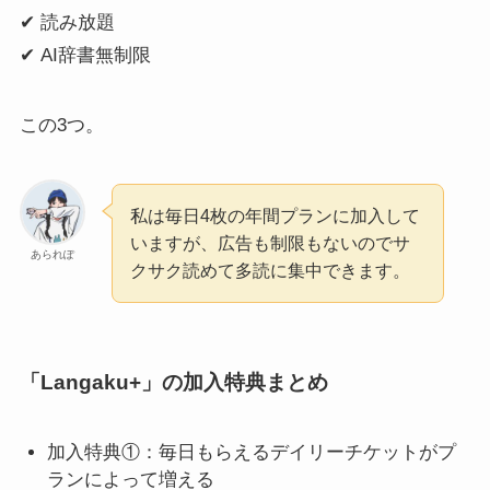
✔ 読み放題
✔ AI辞書無制限
この3つ。
私は毎日4枚の年間プランに加入して
いますが、広告も制限もないのでサ
あられぽ
クサク読めて多読に集中できます。
「Langaku+」の加入特典まとめ
加入特典①：毎日もらえるデイリーチケットがプ
ランによって増える