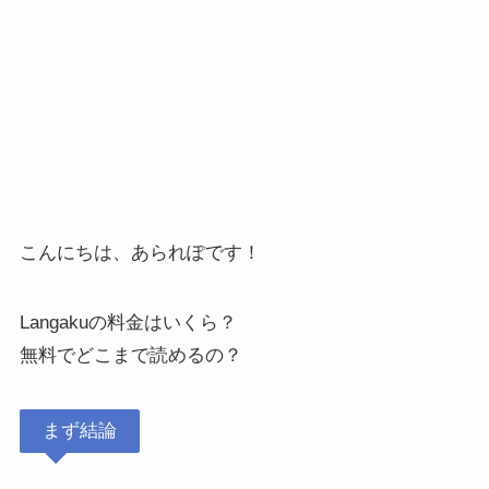
こんにちは、あられぽです！
Langakuの料金はいくら？
無料でどこまで読めるの？
まず結論