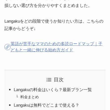
損しない選び方を分かりやすくまとめました。
Langakuをどの段階で使うか知りたい方は、こちらの
記事からどうぞ↓
英語が苦手なママのための多読ロードマップ｜子
どもと一緒に伸びる始め方ガイド
目次
Langakuの料金はいくら？最新プラン一覧
料金まとめ
Langakuは無料でどこまで使える？