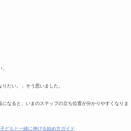
い。
なりたい。」そう思いました。
覧になると、いまのステップの立ち位置が分かりやすくなりま
｜子どもと一緒に伸びる始め方ガイド