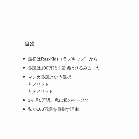
目次
最初はRaz-Kids（ラズキッズ）から
多読は100万語？最初はひるみました
マンガ多読という選択
メリット
デメリット
1ヶ月5万語。私は私のペースで
私が100万語を目指す理由