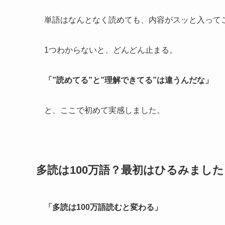
単語はなんとなく読めても、内容がスッと入って
1つわからないと、どんどん止まる。
「”読めてる”と”理解できてる”は違うんだな」
と、ここで初めて実感しました。
多読は100万語？最初はひるみました
「多読は100万語読むと変わる」