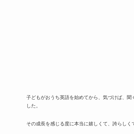
子どもがおうち英語を始めてから、気づけば、聞
した。
その成長を感じる度に本当に嬉しくて、誇らしく