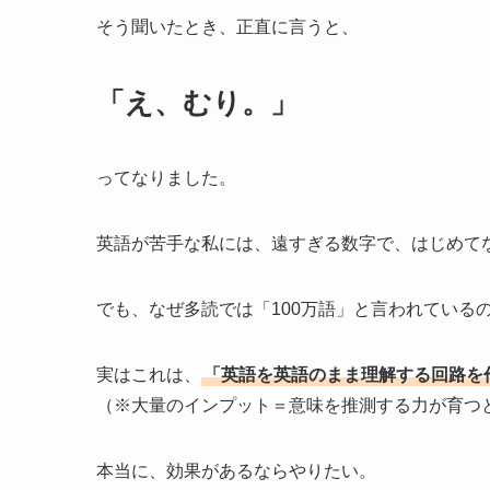
そう聞いたとき、正直に言うと、
「え、むり。」
ってなりました。
英語が苦手な私には、遠すぎる数字で、はじめて
でも、なぜ多読では「100万語」と言われている
実はこれは、
「英語を英語のまま理解する回路を
（※大量のインプット＝意味を推測する力が育つ
本当に、効果があるならやりたい。