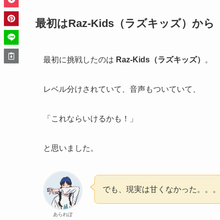
最初はRaz-Kids（ラズキッズ）から
最初に挑戦したのは
Raz-Kids（ラズキッズ）
。
レベル分けされていて、音声もついていて、
「これならいけるかも！」
と思いました。
でも、現実は甘くなかった。。
あられぽ