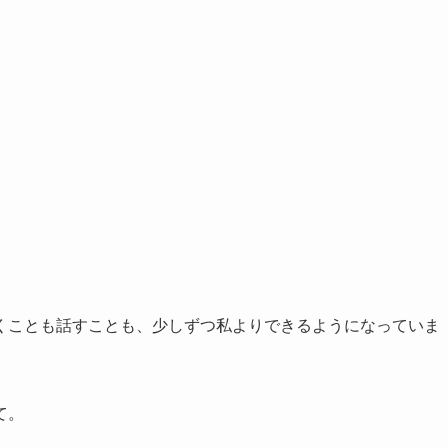
くことも話すことも、少しずつ私よりできるようになっていま
て。