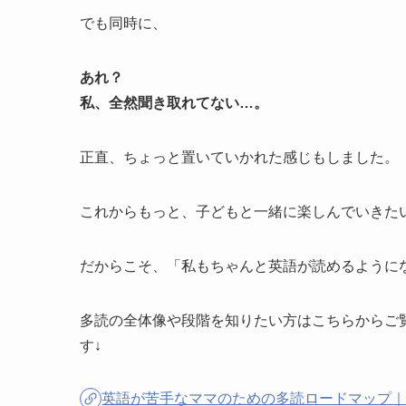
でも同時に、
あれ？
私、全然聞き取れてない…。
正直、ちょっと置いていかれた感じもしました。
これからもっと、子どもと一緒に楽しんでいきた
だからこそ、「私もちゃんと英語が読めるように
多読の全体像や段階を知りたい方はこちらからご
す↓
英語が苦手なママのための多読ロードマップ