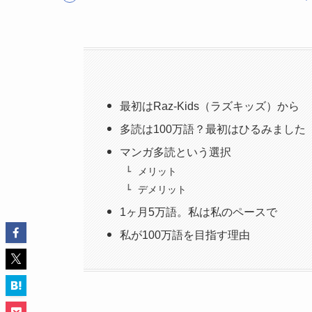
最初はRaz-Kids（ラズキッズ）から
多読は100万語？最初はひるみました
マンガ多読という選択
メリット
デメリット
1ヶ月5万語。私は私のペースで
私が100万語を目指す理由