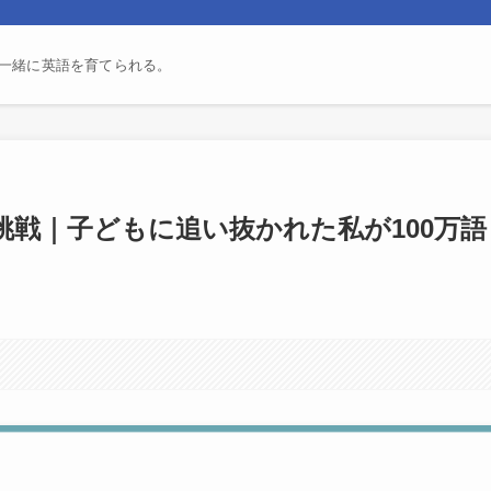
一緒に英語を育てられる。
戦｜子どもに追い抜かれた私が100万語