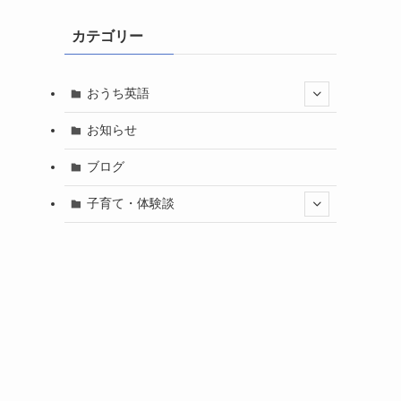
カテゴリー
おうち英語
お知らせ
ブログ
子育て・体験談