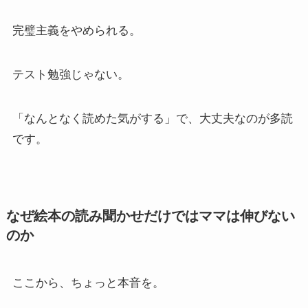
完璧主義をやめられる。
テスト勉強じゃない。
「なんとなく読めた気がする」で、大丈夫なのが多読
です。
なぜ絵本の読み聞かせだけではママは伸びない
のか
ここから、ちょっと本音を。