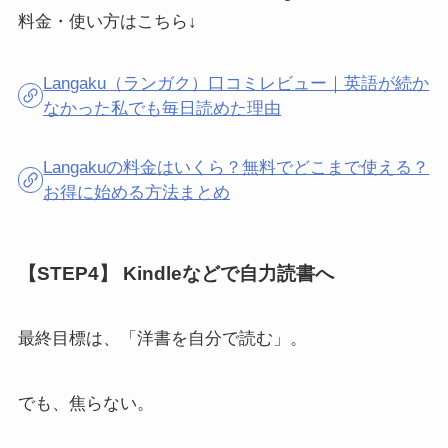
料金・使い方はこちら↓
Langaku（ランガク）口コミレビュー｜英語が続か
なかった私でも毎日読めた理由
Langakuの料金はいくら？無料でどこまで使える？
お得に始める方法まとめ
【STEP4】 Kindleなどで自力読書へ
最終目標は、「洋書を自分で読む」。
でも、焦らない。