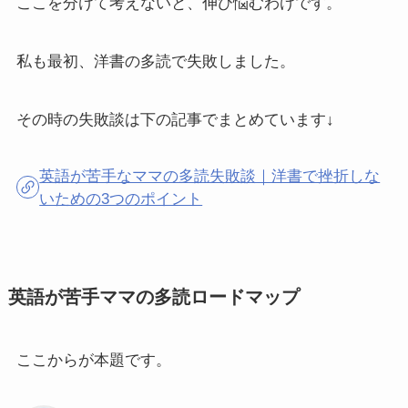
ここを分けて考えないと、伸び悩むわけです。
私も最初、洋書の多読で失敗しました。
その時の失敗談は下の記事でまとめています↓
英語が苦手なママの多読失敗談｜洋書で挫折しな
いための3つのポイント
英語が苦手ママの多読ロードマップ
ここからが本題です。