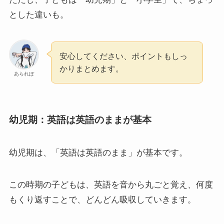
とした違いも。
安心してください、ポイントもしっ
かりまとめます。
あられぽ
幼児期：英語は英語のままが基本
幼児期は、「英語は英語のまま」が基本です。
この時期の子どもは、英語を音から丸ごと覚え、何度
もくり返すことで、どんどん吸収していきます。