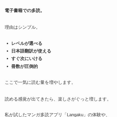
電子書籍での多読。
理由はシンプル。
レベルが選べる
日本語翻訳が使える
すぐ次にいける
冊数が圧倒的
ここで一気に読む量を増やします。
読める感覚が出てきたら、楽しさがぐっと増します。
私が試したマンガ多読アプリ「Langaku」の体験や、