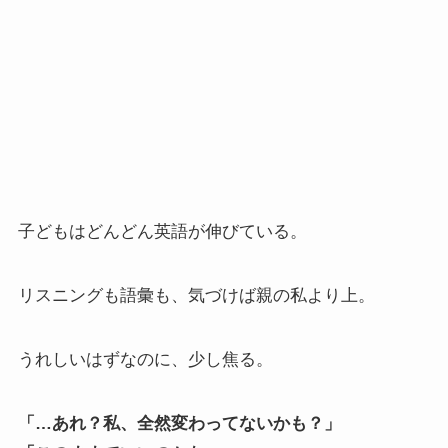
子どもはどんどん英語が伸びている。
リスニングも語彙も、気づけば親の私より上。
うれしいはずなのに、少し焦る。
「…あれ？私、全然変わってないかも？」