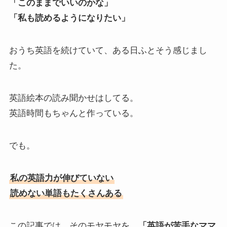
「このままでいいのかな」
「私も読めるようになりたい」
おうち英語を続けていて、ある日ふとそう感じまし
た。
英語絵本の読み聞かせはしてる。
英語時間もちゃんと作っている。
でも。
私の英語力が伸びていない
読めない単語もたくさんある
この記事では、そのモヤモヤを、
「英語が苦手なママ