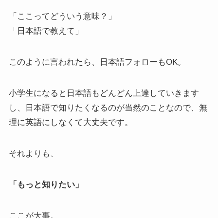
「ここってどういう意味？」
「日本語で教えて」
このように言われたら、日本語フォローもOK。
小学生になると日本語もどんどん上達していきます
し、日本語で知りたくなるのが当然のことなので、無
理に英語にしなくて大丈夫です。
それよりも、
「もっと知りたい」
ここが大事。