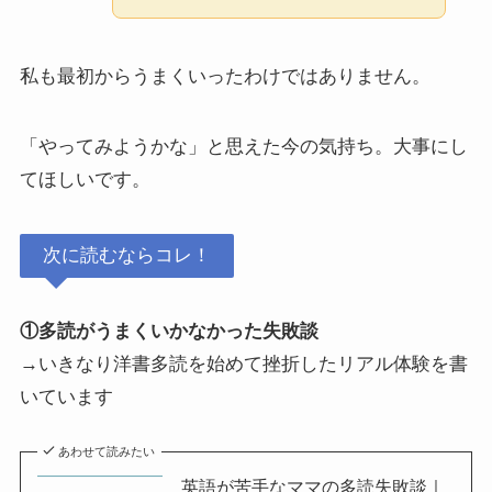
私も最初からうまくいったわけではありません。
「やってみようかな」と思えた今の気持ち。大事にし
てほしいです。
次に読むならコレ！
①多読がうまくいかなかった失敗談
→いきなり洋書多読を始めて挫折したリアル体験を書
いています
あわせて読みたい
英語が苦手なママの多読失敗談｜