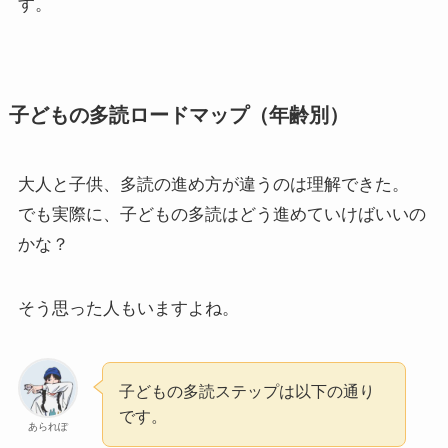
す。
子どもの多読ロードマップ（年齢別）
大人と子供、多読の進め方が違うのは理解できた。
でも実際に、子どもの多読はどう進めていけばいいの
かな？
そう思った人もいますよね。
子どもの多読ステップは以下の通り
です。
あられぽ