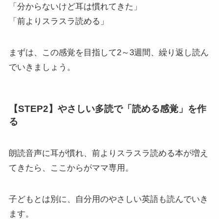
「分からないけど耳は慣れてきた」
「前よりスラスラ読める」
まずは、この感覚を目指して2～3週間、繰り返し読ん
でいきましょう。
【STEP2】やさしい多読で「読める感覚」を作
る
朗読音声に耳が慣れ、前よりスラスラ読める本が増え
てきたら、ここからがママ専用。
子どもとは別に、自分用のやさしい英語も読んでいき
ます。