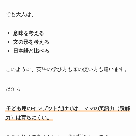
でも大人は、
意味を考える
文の形を考える
日本語と比べる
このように、英語の学び方も頭の使い方も違います。
だから、
子ども用のインプットだけでは、ママの英語力（読解
力）は育ちにくい。