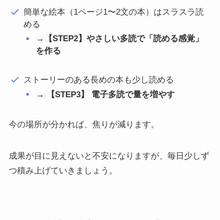
簡単な絵本（1ページ1〜2文の本）はスラスラ読
める
→【STEP2】やさしい多読で「読める感覚」
を作る
ストーリーのある長めの本も少し読める
→ 【STEP3】 電子多読で量を増やす
今の場所が分かれば、焦りが減ります。
成果が目に見えないと不安になりますが、毎日少しず
つ積み上げていきましょう。