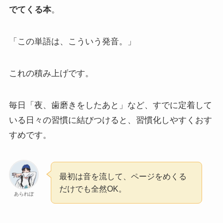
でてくる本
。
「この単語は、こういう発音。」
これの積み上げです。
毎日「夜、歯磨きをしたあと」など、すでに定着して
いる日々の習慣に結びつけると、習慣化しやすくおす
すめです。
最初は音を流して、ページをめくる
だけでも全然OK。
あられぽ