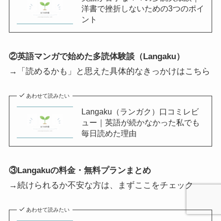
洋書で挫折しないための3つのポイ
ント
②英語マンガで始めた多読体験談（Langaku）
→「読めるかも」と思えた具体的なきっかけはこちら
あわせて読みたい
Langaku（ランガク）口コミレビ
ュー｜英語が続かなかった私でも
毎日読めた理由
③Langakuの料金・無料プランまとめ
→続けられるか不安な方は、まずここをチェック
あわせて読みたい