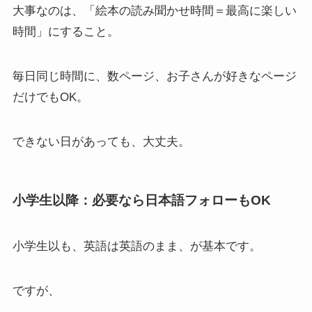
大事なのは、「絵本の読み聞かせ時間＝最高に楽しい
時間」にすること。
毎日同じ時間に、数ページ、お子さんが好きなページ
だけでもOK。
できない日があっても、大丈夫。
小学生以降：必要なら日本語フォローもOK
小学生以も、英語は英語のまま、が基本です。
ですが、