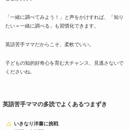
「一緒に調べてみよう！」と声をかけすれば、「知り
たい＝一緒に調べる」も習慣化できます。
英語苦手ママだからこそ、柔軟でいい。
子どもの知的好奇心を育む大チャンス、見逃さないで
くださいね。
英語苦手ママの多読でよくあるつまずき
いきなり洋書に挑戦