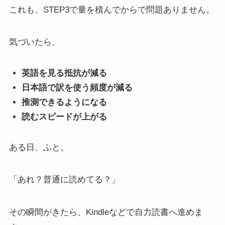
これも、STEP3で量を積んでからで問題ありません。
気づいたら、
英語を見る抵抗が減る
日本語で訳を使う頻度が減る
推測できるようになる
読むスピードが上がる
ある日、ふと。
「あれ？普通に読めてる？」
その瞬間がきたら、Kindleなどで自力読書へ進めま