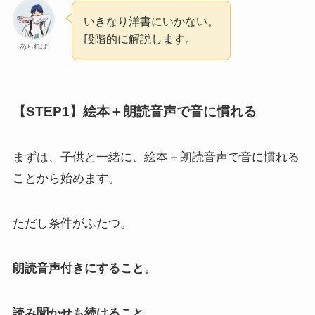
いきなり洋書にいかない。
段階的に解説します。
あられぽ
【STEP1】絵本＋朗読音声で音に慣れる
まずは、子供と一緒に、絵本＋朗読音声で音に慣れる
ことから始めます。
ただし条件がふたつ。
朗読音声付きにすること。
読み聞かせも続けること。