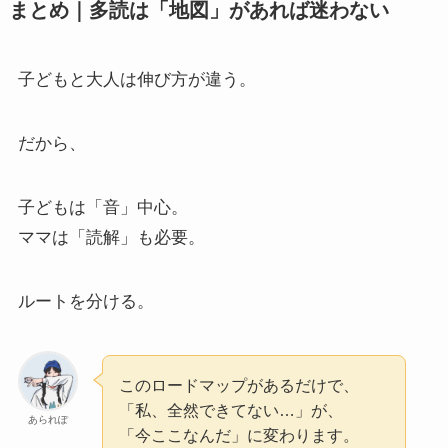
まとめ｜多読は「地図」があれば迷わない
子どもと大人は伸び方が違う。
だから、
子どもは「音」中心。
ママは「読解」も必要。
ルートを分ける。
このロードマップがあるだけで、
「私、全然できてない…」が、
あられぽ
「今ここなんだ」に変わります。