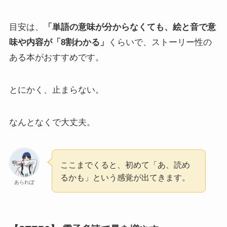
目安は、
「単語の意味が分からなくても、絵と音で意
味や内容が「8割わかる」
くらいで、ストーリー性の
ある本がおすすめです。
とにかく、止まらない。
なんとなくで大丈夫。
ここまでくると、初めて「あ、読め
るかも」という感覚が出てきます。
あられぽ