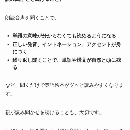
朗読音声を聞くことで、
単語の意味が分からなくても読めるようになる
正しい発音、イントネーション、アクセントが身
につく
繰り返し聞くことで、単語や構文が自然と頭に残
る
など、聞くだけで英語絵本がグッと読みやすくなりま
す。
親が読み聞かせを続けることも、大切です。