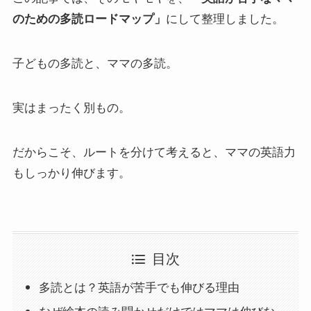
のための多読ロードマップ」
にして整理しました。
子どもの多読と、ママの多読。
実はまったく別もの。
だからこそ、ルートを分けて考えると、ママの英語力
もしっかり伸びます。
目次
多読とは？英語が苦手でも伸びる理由