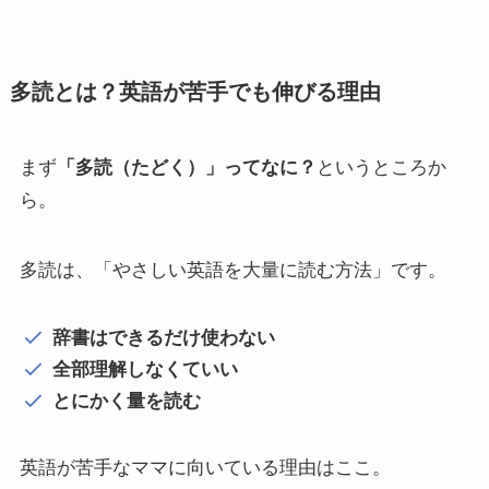
多読とは？英語が苦手でも伸びる理由
まず
「多読（たどく）」ってなに？
というところか
ら。
多読は、「やさしい英語を大量に読む方法」です。
辞書はできるだけ使わない
全部理解しなくていい
とにかく量を読む
英語が苦手なママに向いている理由はここ。