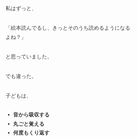
私はずっと、
「絵本読んでるし、きっとそのうち読めるようになる
よね？」
と思っていました。
でも違った。
子どもは、
音から吸収する
丸ごと覚える
何度もくり返す