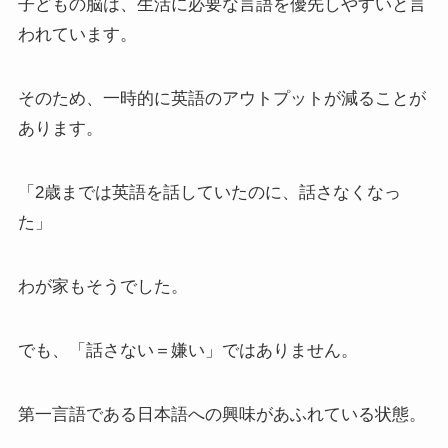
子どもの脳は、生活に必要な言語を優先しやすいと言
われています。
そのため、一時的に英語のアウトプットが減ることが
あります。
「2歳までは英語を話していたのに、話さなくなっ
た」
わが家もそうでした。
でも、「話さない＝嫌い」ではありません。
第一言語である日本語への興味があふれている状態。