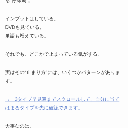
る“停滞期”。
インプットはしている。
DVDも見ている。
単語も増えている。
それでも、どこかで止まっている気がする。
実はその“止まり方”には、いくつかパターンがありま
す。
→「3タイプ早見表までスクロールして、自分に当て
はまるタイプを先に確認できます。
大事なのは、