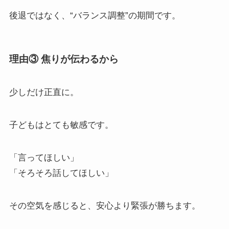
後退ではなく、“バランス調整”の期間です。
理由③ 焦りが伝わるから
少しだけ正直に。
子どもはとても敏感です。
「言ってほしい」
「そろそろ話してほしい」
その空気を感じると、安心より緊張が勝ちます。