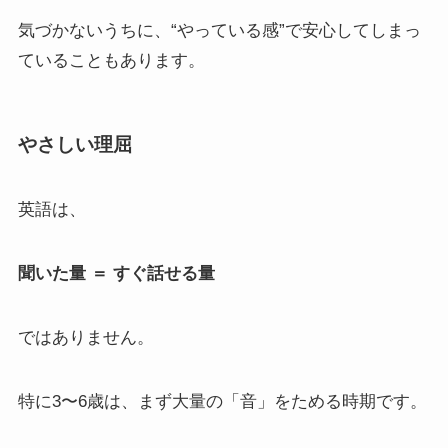
気づかないうちに、“やっている感”で安心してしまっ
ていることもあります。
やさしい理屈
英語は、
聞いた量 ＝ すぐ話せる量
ではありません。
特に3〜6歳は、まず大量の「音」をためる時期です。