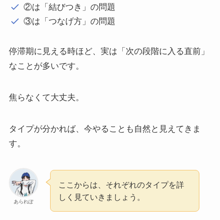
②は「結びつき」の問題
③は「つなげ方」の問題
停滞期に見える時ほど、実は「次の段階に入る直前」
なことが多いです。
焦らなくて大丈夫。
タイプが分かれば、今やることも自然と見えてきま
す。
ここからは、それぞれのタイプを詳
しく見ていきましょう。
あられぽ