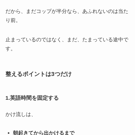
だから、まだコップが半分なら、あふれないのは当た
り前。
止まっているのではなく、まだ、たまっている途中で
す。
整えるポイントは3つだけ
1.英語時間を固定する
かけ流しは、
朝起きてから出かけるまで