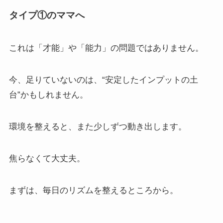
タイプ①のママへ
これは「才能」や「能力」の問題ではありません。
今、足りていないのは、“安定したインプットの土
台”かもしれません。
環境を整えると、また少しずつ動き出します。
焦らなくて大丈夫。
まずは、毎日のリズムを整えるところから。