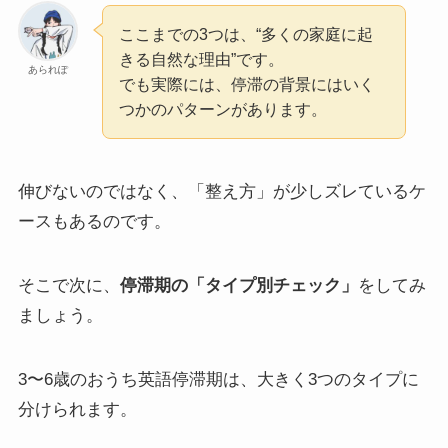
ここまでの3つは、“多くの家庭に起
きる自然な理由”です。
あられぽ
でも実際には、停滞の背景にはいく
つかのパターンがあります。
伸びないのではなく、「整え方」が少しズレているケ
ースもあるのです。
そこで次に、
停滞期の「タイプ別チェック」
をしてみ
ましょう。
3〜6歳のおうち英語停滞期は、大きく3つのタイプに
分けられます。