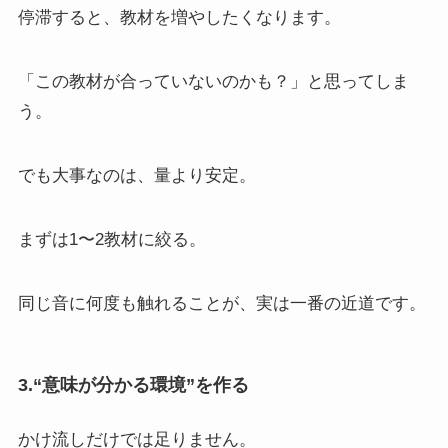
停滞すると、教材を増やしたくなります。
「この教材が合っていないのかも？」と思ってしま
う。
でも大事なのは、量より安定。
まずは1〜2教材に絞る。
同じ音に何度も触れることが、実は一番の近道です。
3.“意味が分かる環境”を作る
かけ流しだけでは足りません。