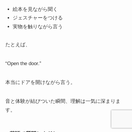
絵本を見ながら聞く
ジェスチャーをつける
実物を触りながら言う
たとえば、
“Open the door.”
本当にドアを開けながら言う。
音と体験が結びついた瞬間、理解は一気に深まりま
す。