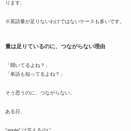
ります。
※英語量が足りないわけではないケースも多いです。
量は足りているのに、つながらない理由
「聞いてるよね？」
「単語も知ってるよね？」
そう思うのに、つながらない。
ある日、
“apple” は言えるのに、