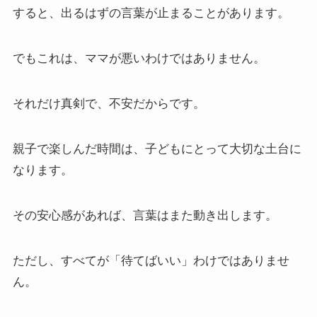
すると、出るはずの言葉が止まることがあります。
でもこれは、ママが悪いわけではありません。
それだけ真剣で、不安だからです。
親子で楽しんだ時間は、子どもにとって大切な土台に
なります。
その安心感があれば、言葉はまた動き出します。
ただし、すべてが「待てばいい」わけではありませ
ん。