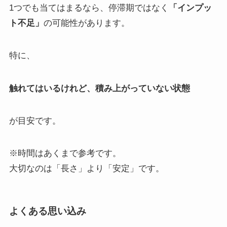
1つでも当てはまるなら、停滞期ではなく
「インプッ
ト不足」
の可能性があります。
特に、
触れてはいるけれど、積み上がっていない状態
が目安です。
※時間はあくまで参考です。
大切なのは「長さ」より「安定」です。
よくある思い込み