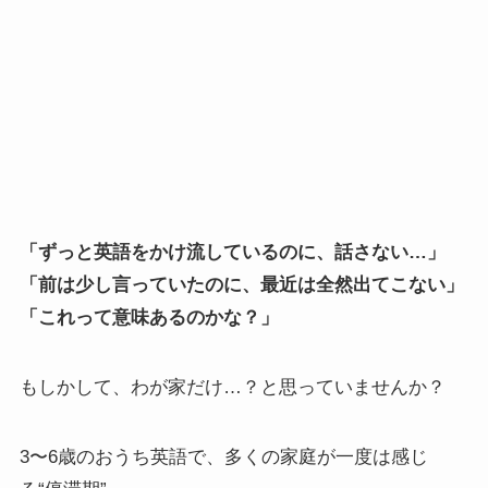
「ずっと英語をかけ流しているのに、話さない…」
「前は少し言っていたのに、最近は全然出てこない」
「これって意味あるのかな？」
もしかして、わが家だけ…？と思っていませんか？
3〜6歳のおうち英語で、多くの家庭が一度は感じ