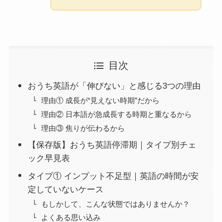
目次
おうち英語が「伸びない」と感じる3つの理由
理由① 成長が“見えない時期”だから
理由② 日本語が急成長する時期と重なるから
理由③ 焦りが伝わるから
【保存版】おうち英語停滞期｜タイプ別チェ
ック早見表
タイプ① インプット不足型｜英語の時間が安
定していないケース
もしかして、こんな状態ではありませんか？
よくある思い込み