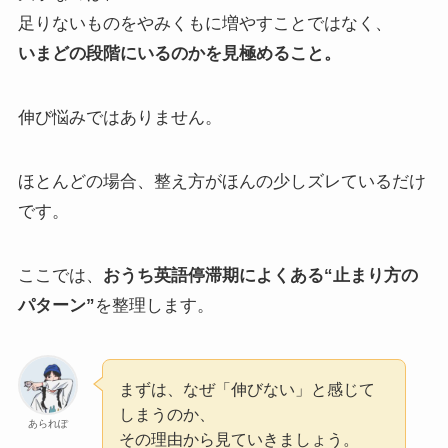
足りないものをやみくもに増やすことではなく、
いまどの段階にいるのかを見極めること。
伸び悩みではありません。
ほとんどの場合、整え方がほんの少しズレているだけ
です。
ここでは、
おうち英語停滞期によくある“止まり方の
パターン”
を整理します。
まずは、なぜ「伸びない」と感じて
しまうのか、
あられぽ
その理由から見ていきましょう。