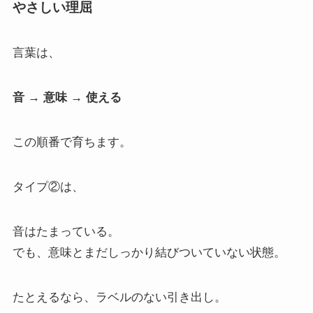
やさしい理屈
言葉は、
音 → 意味 → 使える
この順番で育ちます。
タイプ②は、
音はたまっている。
でも、意味とまだしっかり結びついていない状態。
たとえるなら、ラベルのない引き出し。