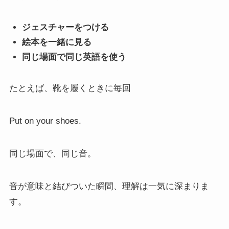
ジェスチャーをつける
絵本を一緒に見る
同じ場面で同じ英語を使う
たとえば、靴を履くときに毎回
Put on your shoes.
同じ場面で、同じ音。
音が意味と結びついた瞬間、理解は一気に深まりま
す。