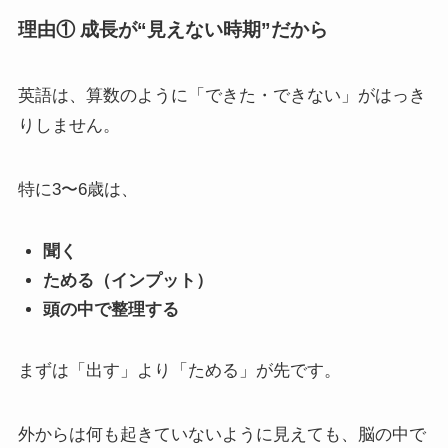
理由① 成長が“見えない時期”だから
英語は、算数のように「できた・できない」がはっき
りしません。
特に3〜6歳は、
聞く
ためる（インプット）
頭の中で整理する
まずは「出す」より「ためる」が先です。
外からは何も起きていないように見えても、脳の中で