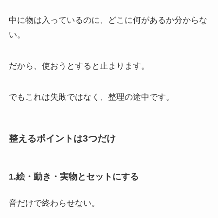
中に物は入っているのに、どこに何があるか分からな
い。
だから、使おうとすると止まります。
でもこれは失敗ではなく、整理の途中です。
整えるポイントは3つだけ
1.絵・動き・実物とセットにする
音だけで終わらせない。