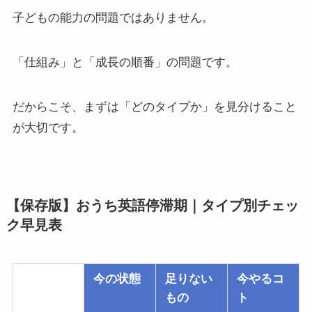
子どもの能力の問題ではありません。
「仕組み」と「成長の順番」の問題です。
だからこそ、まずは「どのタイプか」を見分けること
が大切です。
【保存版】おうち英語停滞期｜タイプ別チェッ
ク早見表
今の状態
足りない
今やるコ
もの
ト