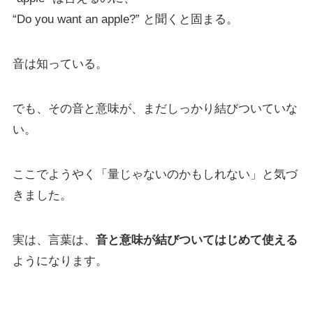
“Do you want an apple?” と聞くと固まる。
音は知っている。
でも、その音と意味が、まだしっかり結びついていな
い。
ここでようやく「量じゃないのかもしれない」と気づ
きました。
実は、言葉は、
音と意味が結びついてはじめて使える
ようになります。