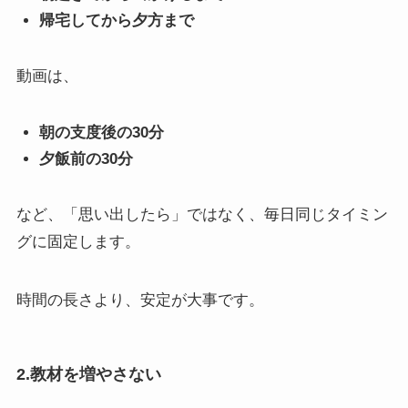
帰宅してから夕方まで
動画は、
朝の支度後の30分
夕飯前の30分
など、「思い出したら」ではなく、毎日同じタイミン
グに固定します。
時間の長さより、安定が大事です。
2.教材を増やさない