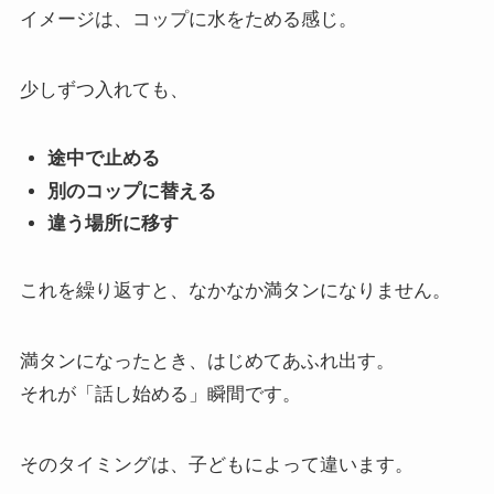
イメージは、コップに水をためる感じ。
少しずつ入れても、
途中で止める
別のコップに替える
違う場所に移す
これを繰り返すと、なかなか満タンになりません。
満タンになったとき、はじめてあふれ出す。
それが「話し始める」瞬間です。
そのタイミングは、子どもによって違います。