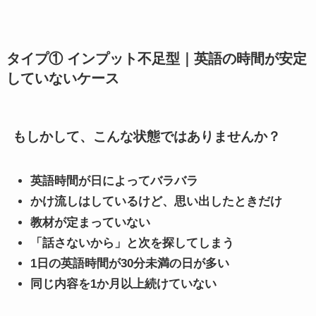
タイプ① インプット不足型｜英語の時間が安定
していないケース
もしかして、こんな状態ではありませんか？
英語時間が日によってバラバラ
かけ流しはしているけど、思い出したときだけ
教材が定まっていない
「話さないから」と次を探してしまう
1日の英語時間が30分未満の日が多い
同じ内容を1か月以上続けていない