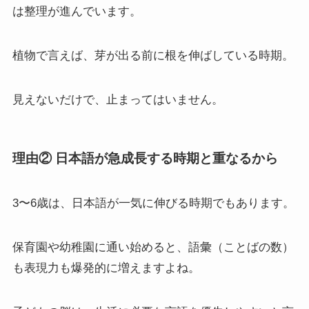
は整理が進んでいます。
植物で言えば、芽が出る前に根を伸ばしている時期。
見えないだけで、止まってはいません。
理由② 日本語が急成長する時期と重なるから
3〜6歳は、日本語が一気に伸びる時期でもあります。
保育園や幼稚園に通い始めると、語彙（ことばの数）
も表現力も爆発的に増えますよね。