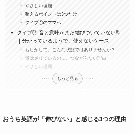
やさしい理屈
整えるポイントは3つだけ
タイプ①のママへ
タイプ② 音と意味がまだ結びついていない型
｜分かっているようで、使えないケース
もしかして、こんな状態ではありませんか？
量は足りているのに、つながらない理由
やさしい理屈
もっと見る
おうち英語が「伸びない」と感じる3つの理由