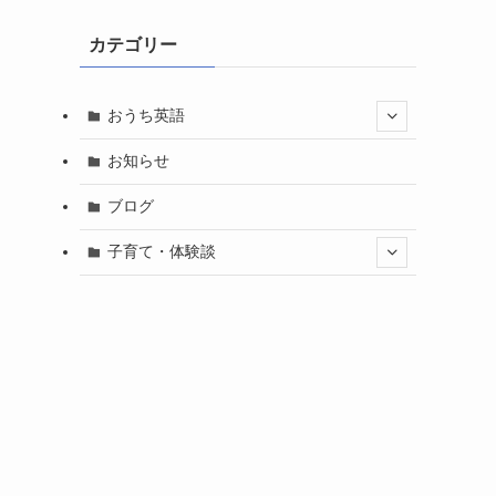
カテゴリー
おうち英語
お知らせ
ブログ
子育て・体験談