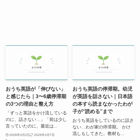
おうち英語が「伸びない」
おうち英語の停滞期。幼児
と感じたら｜3〜6歳停滞期
が英語を話さない｜日本語
の3つの理由と整え方
の本すら読まなかったわが
子が“読める”まで
「ずっと英語をかけ流している
のに、話さない…」「前は少し
おうち英語をしているのに話さ
言っていたのに、最近は...
ない…わが家の停滞期。 かけ
流しもしてきた。教材も...
2026年3月2日
2026年3月7日