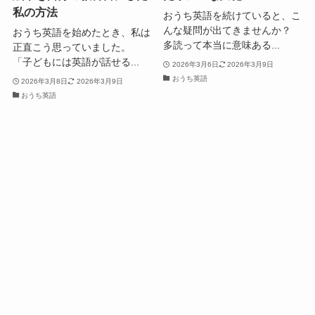
私の方法
おうち英語を続けていると、こ
んな疑問が出てきませんか？
おうち英語を始めたとき、私は
多読って本当に意味ある...
正直こう思っていました。
「子どもには英語が話せる...
2026年3月6日
2026年3月9日
おうち英語
2026年3月8日
2026年3月9日
おうち英語