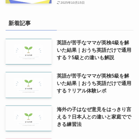
2025年10月15日
新着記事
英語が苦手なママが英検4級を解
いた結果｜おうち英語だけで通用
する？5級との違いも解説
英語が苦手なママが英検5級を解
いた結果｜おうち英語だけで通用
する？リアル体験レポ
海外の子はなぜ意見をはっきり言
える？日本人との違いと家庭でで
きる練習法