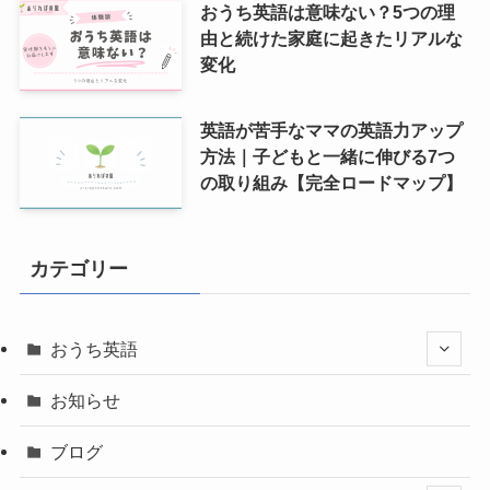
おうち英語は意味ない？5つの理
由と続けた家庭に起きたリアルな
変化
英語が苦手なママの英語力アップ
方法｜子どもと一緒に伸びる7つ
の取り組み【完全ロードマップ】
カテゴリー
おうち英語
お知らせ
ブログ