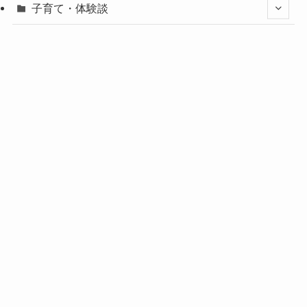
子育て・体験談