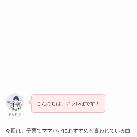
こんにちは、アラレぽです！
あられぽ
今回は、子育てママパパにおすすめと言われている曲