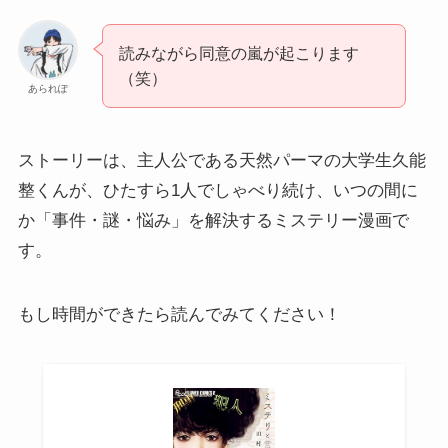
読みながら同意の嵐が起こります
（笑）
あられぽ
ストーリーは、主人公である天然パーマの大学生久能
整くんが、ひたすら1人でしゃべり続け、いつの間に
か「事件・謎・悩み」を解決するミステリー漫画で
す。
もし時間ができたら読んでみてください！