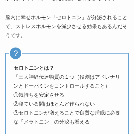
脳内に幸せホルモン「セロトニン」が分泌されること
で、ストレスホルモンを減少させる効果もあるんだそ
うです。
セロトニンとは？
「三大神経伝達物質の１つ（役割はアドレナリ
ンとドーパミンをコントロールすること）」
①気持ちを安定させる
②寝ている間はほとんど作られない
③セロトニンが増えることで良質な睡眠に必要
な「メラトニン」の分泌も増える