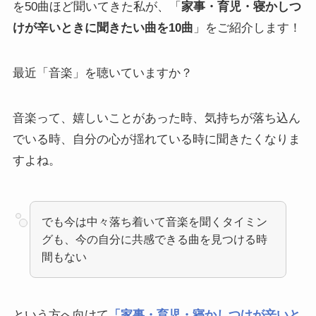
を50曲ほど聞いてきた私が、「
家事・育児・寝かしつ
けが辛いときに聞きたい曲を10曲
」をご紹介します！
最近「音楽」を聴いていますか？
音楽って、嬉しいことがあった時、気持ちが落ち込ん
でいる時、自分の心が揺れている時に聞きたくなりま
すよね。
でも今は中々落ち着いて音楽を聞くタイミン
グも、今の自分に共感できる曲を見つける時
間もない
という方へ向けて
「家事・育児・寝かしつけが辛いと