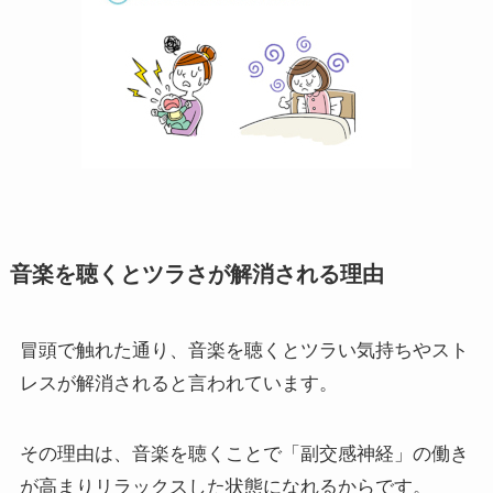
音楽を聴くとツラさが解消される理由
冒頭で触れた通り、音楽を聴くとツラい気持ちやスト
レスが解消されると言われています。
その理由は、音楽を聴くことで「副交感神経」の働き
が高まりリラックスした状態になれるからです。