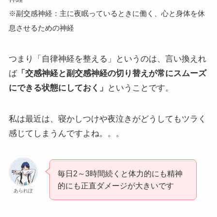
※副交感神経：主に夜眠っているときに働く、心と身体を休
息させるための神経
つまり「自律神経を整える」というのは、言い換えれ
ば
「交感神経と副交感神経の切り替えが常にスムーズ
にできる状態にしておく」
ということです。
私は最近は、寝かしつけや夜泣きがどうしてもツラく
感じてしまうんですよね。。。
毎日2～3時間続くと体力的にも精神
的にも正直ダメージが大きいです
あられぽ