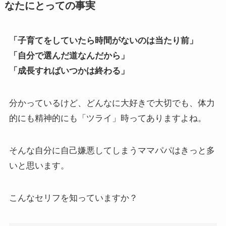
なたにとっての事実
「子育てをしていたら時間がないのは当たり前」
「自分で選んだ道なんだから」
「成長すればいつかは終わる」
分かっているけど、どんなに大好きで大切でも、体力
的にも精神的にも「ツライ」時ってありますよね。
そんな自分に自己嫌悪してしまうママパパはきっと多
いと思います。
こんなセリフを知っていますか？