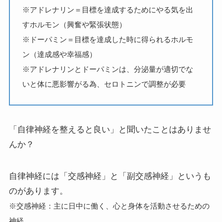
※アドレナリン＝目標を達成するためにやる気を出
すホルモン（興奮や緊張状態）
※ドーパミン＝目標を達成した時に得られるホルモ
ン（達成感や幸福感）
※アドレナリンとドーパミンは、分泌量が適切でな
いと体に悪影響がる為、セロトニンで調整が必要
「自律神経を整えると良い」と聞いたことはありませ
んか？
自律神経には「交感神経」と「副交感神経」というも
のがあります。
※交感神経：主に日中に働く、心と身体を活動させるための
神経