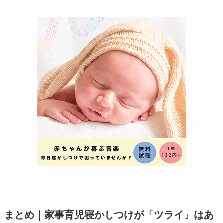
まとめ｜家事育児寝かしつけが「ツライ」はあ