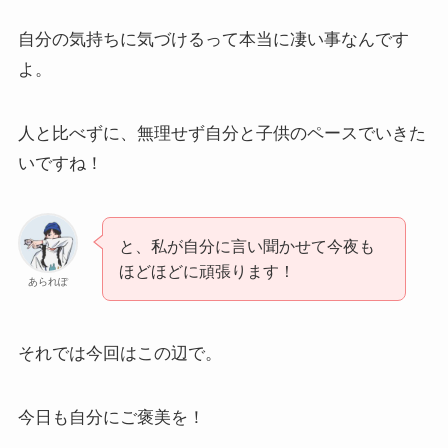
自分の気持ちに気づけるって本当に凄い事なんです
よ。
人と比べずに、無理せず自分と子供のペースでいきた
いですね！
と、私が自分に言い聞かせて今夜も
ほどほどに頑張ります！
あられぽ
それでは今回はこの辺で。
今日も自分にご褒美を！