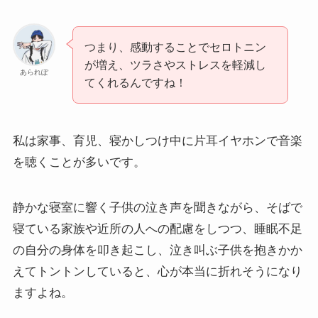
つまり、感動することでセロトニン
が増え、ツラさやストレスを軽減し
あられぽ
てくれるんですね！
私は家事、育児、寝かしつけ中に片耳イヤホンで音楽
を聴くことが多いです。
静かな寝室に響く子供の泣き声を聞きながら、そばで
寝ている家族や近所の人への配慮をしつつ、睡眠不足
の自分の身体を叩き起こし、泣き叫ぶ子供を抱きかか
えてトントンしていると、心が本当に折れそうになり
ますよね。