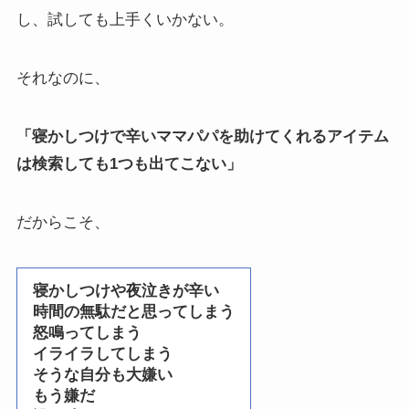
し、試しても上手くいかない。
それなのに、
「寝かしつけで辛いママパパを助けてくれるアイテム
は検索しても1つも出てこない」
だからこそ、
寝かしつけや夜泣きが辛い
時間の無駄だと思ってしまう
怒鳴ってしまう
イライラしてしまう
そうな自分も大嫌い
もう嫌だ