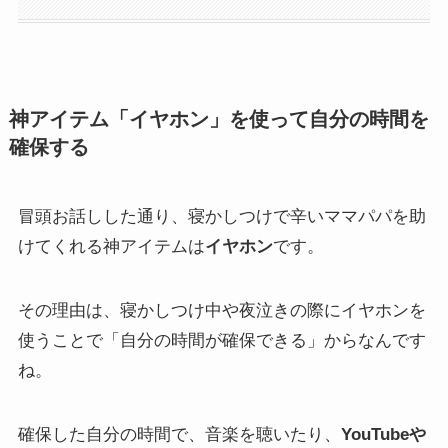
神アイテム「イヤホン」を使って自分の時間を
確保する
冒頭お話しした通り、寝かしつけで辛いママパパを助
けてくれる神アイテムは
イヤホン
です。
その理由は、寝かしつけ中や夜泣きの際にイヤホンを
使うことで「自分の時間が確保できる」からなんです
ね。
確保した自分の時間で、音楽を聴いたり、
YouTubeや