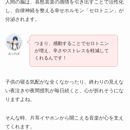
人間の脳は、喜怒哀楽の感情を引き出すことで活性化
し、自律神経を整える幸せホルモン「セロトニン」が
分泌されます。
つまり、感動することでセロトニン
が増え、辛さやストレスを軽減して
あられぽ
くれるんです！
子供の寝る気配がな全くなかったり、終わりの見えな
い夜泣きや夜間授乳が毎日続くと、心が折れそうにな
りますよね。
そんな時、片耳イヤホンから聞こえる音楽が心を支え
てくれます。