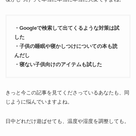
・Googleで検索して出てくるような対策は試
した
・子供の睡眠や寝かしつけについての本も読
んだし
・寝ない子供向けのアイテムも試した
きっと今この記事を見てくださっているあなたも、同
じように悩んでいますよね。
日中どれだけ遊ばせても、温度や湿度を調整しても。