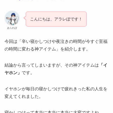
こんにちは、アラレぽです！
あられぽ
今回は「辛い寝かしつけや夜泣きの時間が今すぐ至福
の時間に変わる神アイテム」を紹介します。
結論から言ってしまいますが、その神アイテムは
「イ
ヤホン」
です。
イヤホンが毎日の寝かしつけで疲れきった私の人生を
変えてくれました。
寝かしつけって本当に本当に本当に大変ですよね。