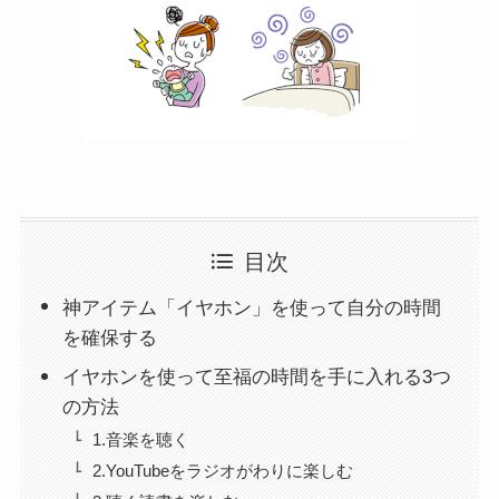
目次
神アイテム「イヤホン」を使って自分の時間
を確保する
イヤホンを使って至福の時間を手に入れる3つ
の方法
1.音楽を聴く
2.YouTubeをラジオがわりに楽しむ