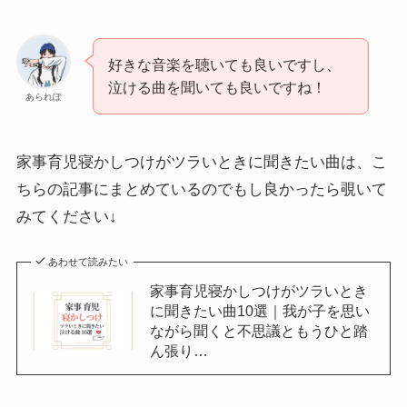
好きな音楽を聴いても良いですし、
泣ける曲を聞いても良いですね！
あられぽ
家事育児寝かしつけがツラいときに聞きたい曲は、こ
ちらの記事にまとめているのでもし良かったら覗いて
みてください↓
あわせて読みたい
家事育児寝かしつけがツラいとき
に聞きたい曲10選｜我が子を思い
ながら聞くと不思議ともうひと踏
ん張り…