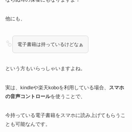
他にも、
電子書籍は持っているけどなぁ
という方もいらっしゃいますよね。
実は、kindleや楽天koboを利用している場合、
スマホ
の音声コントロール
を使うことで、
今持っている電子書籍をスマホに読み上げてもらうこ
とも可能なんです。