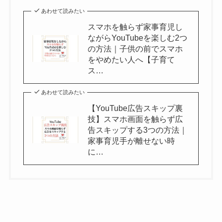
あわせて読みたい
スマホを触らず家事育児し
ながらYouTubeを楽しむ2つ
の方法｜子供の前でスマホ
をやめたい人へ【子育て
ス…
あわせて読みたい
【YouTube広告スキップ裏
技】スマホ画面を触らず広
告スキップする3つの方法｜
家事育児手が離せない時
に…