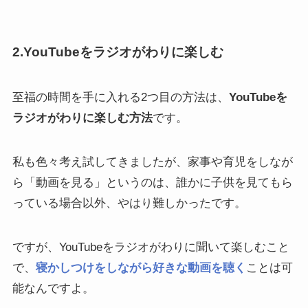
2.YouTubeをラジオがわりに楽しむ
至福の時間を手に入れる2つ目の方法は、
YouTubeを
ラジオがわりに楽しむ方法
です。
私も色々考え試してきましたが、家事や育児をしなが
ら「動画を見る」というのは、誰かに子供を見てもら
っている場合以外、やはり難しかったです。
ですが、YouTubeをラジオがわりに聞いて楽しむこと
で、
寝かしつけをしながら好きな動画を聴く
ことは可
能なんですよ。