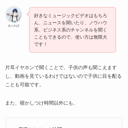
好きなミュージックビデオはもちろ
ん、ニュースを聞いたり、ノウハウ
あられぽ
系、ビジネス系のチャンネルを聞く
こともできるので、使い方は無限大
です！
片耳イヤホンで聞くことで、子供の声も聞こえます
し、動画を見ているわけではないので子供に目を配る
ことも可能です。
また、寝かしつけ時間以外にも、