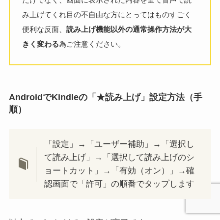
み上げてくれ目の不自由な方にとってはものすごく
便利な反面、
読み上げ機能以外の通常操作方法が大
きく変わる
為ご注意ください。
AndroidでKindleの「★読み上げ」設定方法（手
順）
「設定」→「ユーザー補助」→「選択し
て読み上げ」→「選択して読み上げのシ
ョートカット」→「有効（オン）」→確
認画面で「許可」の順番でタップします