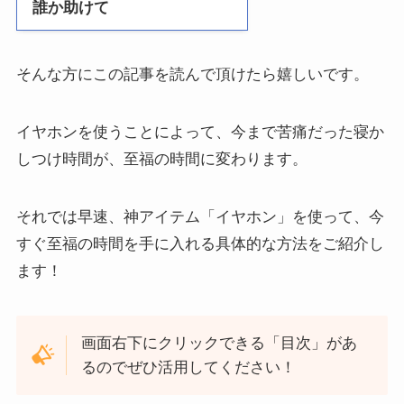
誰か助けて
そんな方にこの記事を読んで頂けたら嬉しいです。
イヤホンを使うことによって、今まで苦痛だった寝か
しつけ時間が、至福の時間に変わります。
それでは早速、神アイテム「イヤホン」を使って、今
すぐ至福の時間を手に入れる具体的な方法をご紹介し
ます！
画面右下にクリックできる「目次」があ
るのでぜひ活用してください！