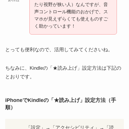
あられぽ
たり視野が狭い人）なんですが、音
声コントロール機能のおかげで、ス
マホが見えずらくても使えものすご
く助かっています！
とっても便利なので、活用してみてくださいね。
ちなみに、Kindleの「★読み上げ」設定方法は下記の
とおりです。
iPhoneでKindleの「★読み上げ」設定方法（手
順）
「設定」→「アクセシビリティ」→「読