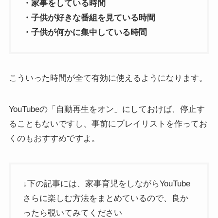
・家事をしている時間
・子供が好きな番組を見ている時間
・子供が何かに集中している時間
こういった時間が全て有効に使えるようになります。
YouTubeの「自動再生をオン」にしておけば、停止す
ることもないですし、事前にプレイリストを作ってお
くのもおすすめですよ。
↓下の記事には、家事育児をしながらYouTube
さらに楽しむ方法をまとめているので、良か
ったら覗いてみてください