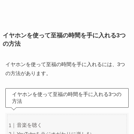
イヤホンを使って至福の時間を手に入れる3つ
の方法
イヤホンを使って至福の時間を手に入れるには、3つ
の方法があります。
イヤホンを使って至福の時間を手に入れる3つの
方法
音楽を聴く