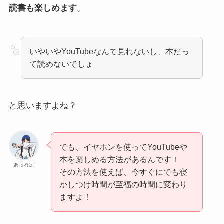
読書も楽しめます
。
いやいやYouTubeなんて見れないし、本だっ
て読めないでしょ
と思いますよね？
でも、イヤホンを使ってYouTubeや
本を楽しめる方法があるんです！
あられぽ
その方法を使えば、今すぐにでも寝
かしつけ時間が至福の時間に変わり
ますよ！