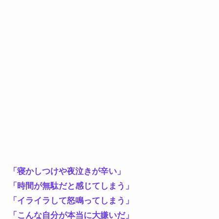
「寝かしつけや夜泣きが辛い」
「時間が無駄だと感じてしまう」
「イライラして怒鳴ってしまう」
「こんな自分が本当に大嫌いだ」