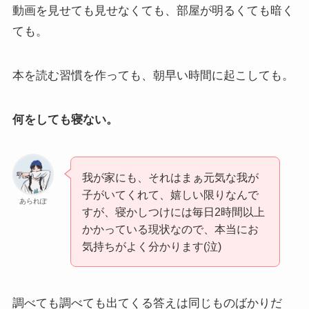
動画を見せても見せなくても、部屋が明るくても暗く
ても。
本を読む習慣を作っても、朝早い時間に起こしても。
何をしても寝ない。
我が家にも、それはまぁ元気な我が
子がいてくれて、嬉しい限りなんで
あられぽ
すが、寝かしつけには毎日2時間以上
かかっている現状なので、本当にお
気持ちがよく分かります(泣)
調べても調べても出てくる答えは同じものばかりだ