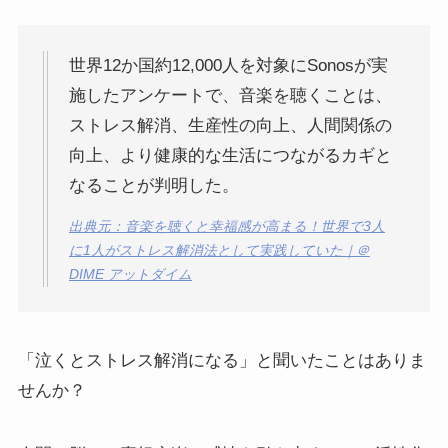
世界12か国約12,000人を対象にSonosが実
施したアンケートで、音楽を聴くことは、
ストレス解消、生産性の向上、人間関係の
向上、より健康的な生活につながるカギと
なることが判明した。
出典元：音楽を聴くと幸福感が高まる！世界で3人
に1人がストレス解消法として実践していた｜＠
DIME アットダイム
「泣くとストレス解消になる」と聞いたことはありま
せんか？