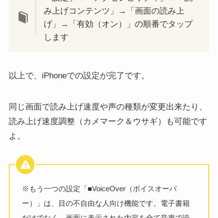
み上げコンテンツ」→「画面の読み上
げ」→「有効（オン）」の順番でタップ
します
以上で、iPhoneでの設定が完了です。
同じ画面で読み上げ速度や声の種類が変更出来たり、
読み上げ速度調整（カメマーク＆ウサギ）も可能です
よ。
※もう一つの設定「■VoiceOver（ボイスオーバ
ー）」は、目の不自由な人向け機能です。電子書籍
だけでなく、画面に表示された内容を全て音声で読